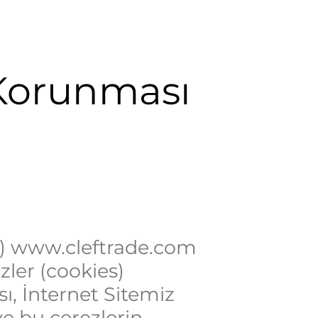
n Korunması